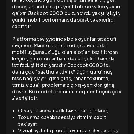
rahat keçəndə geri dönüş ehtimalı artır, geri
dönüş artanda isə player lifetime value yuxarı
qalxır. Jackpot 6000 bu zəncirdə yaxşı işləyir,
çünki mobil performansda sürət və axıcılıq
sabitdir.
Platforma səviyyəsində belə oyunlar təsadüfi
seçilmir. Mənim təcrübəmdə, operatorlar
mobil uyğunsuzluğu olan slotları tez filtrdən
keçirir, çünki onlar həm dəstək yükü, həm də
istifadəçi itkisi yaradır. Jackpot 6000 isə
daha çox “saatlıq aktivlik” üçün qurulmuş
hiss bağışlayır: qısa giriş, rahat toxunma,
təmiz vizual, problemsiz çıxış-yenidən giriş
dövrü. Bu model premium seqment üçün çox
əlverişlidir.
Qısa yüklənmə ilə ilk təəssürat güclənir;
Toxunma cavabı sessiya ritmini sabit
saxlayır;
Vizual aydınlıq mobil oyunda səhv oxunuş