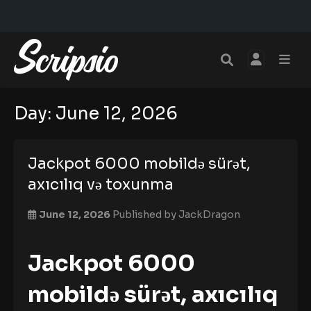
Day:
June 12, 2026
Jackpot 6000 mobildə sürət,
axıcılıq və toxunma
June 12, 2026
Published by
JackDragon
Jackpot 6000
mobildə sürət, axıcılıq