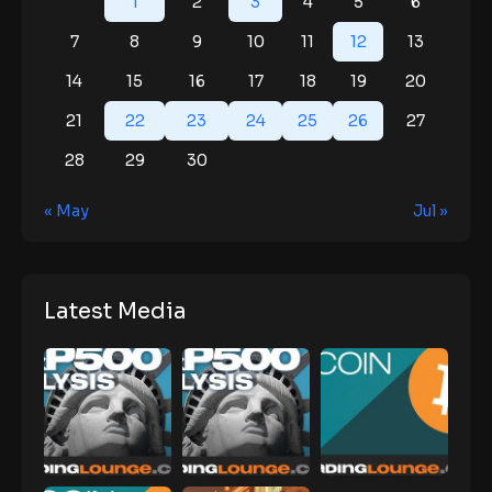
1
2
3
4
5
6
7
8
9
10
11
12
13
14
15
16
17
18
19
20
21
22
23
24
25
26
27
28
29
30
« May
Jul »
Latest Media