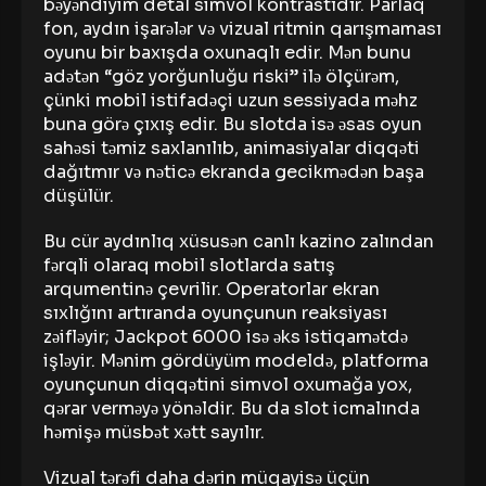
bəyəndiyim detal simvol kontrastıdır. Parlaq
fon, aydın işarələr və vizual ritmin qarışmaması
oyunu bir baxışda oxunaqlı edir. Mən bunu
adətən “göz yorğunluğu riski” ilə ölçürəm,
çünki mobil istifadəçi uzun sessiyada məhz
buna görə çıxış edir. Bu slotda isə əsas oyun
sahəsi təmiz saxlanılıb, animasiyalar diqqəti
dağıtmır və nəticə ekranda gecikmədən başa
düşülür.
Bu cür aydınlıq xüsusən canlı kazino zalından
fərqli olaraq mobil slotlarda satış
arqumentinə çevrilir. Operatorlar ekran
sıxlığını artıranda oyunçunun reaksiyası
zəifləyir; Jackpot 6000 isə əks istiqamətdə
işləyir. Mənim gördüyüm modeldə, platforma
oyunçunun diqqətini simvol oxumağa yox,
qərar verməyə yönəldir. Bu da slot icmalında
həmişə müsbət xətt sayılır.
Vizual tərəfi daha dərin müqayisə üçün