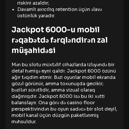
riskini azaldır;
Davamlı axıcılıq retention üçün əlavə
üstünlük yaradır.
Jackpot 6000-u mobil
rəqabətdə fərqləndirən zal
müşahidəsi
Mən bu slotu müxtəlif cihazlarda izləyəndə bir
detal həmişə eyni qaldı: Jackpot 6000 özünü
ağır təqdim etmir. Bəzi oyunlar mobil ekranda
gözəl görünür, amma toxunuşda gecikir;
bəziləri sürətlidir, amma vizual olaraq
dağınıqdır. Jackpot 6000 isə bu iki xətti
balanslayır. Ona görə də casino floor
perspektivindən bu oyun sadəcə bir slot deyil,
mobil kanal üçün düzgün paketlənmiş
məhsuldur.