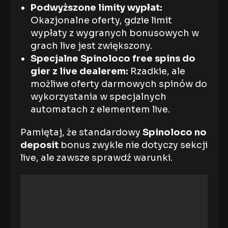
Podwyższone limity wypłat:
Okazjonalne oferty, gdzie limit
wypłaty z wygranych bonusowych w
grach live jest zwiększony.
Specjalne
Spinoloco free spins
do
gier z live dealerem:
Rzadkie, ale
możliwe oferty darmowych spinów do
wykorzystania w specjalnych
automatach z elementem live.
Pamiętaj, że standardowy
Spinoloco no
deposit
bonus zwykle nie dotyczy sekcji
live, ale zawsze sprawdź warunki.