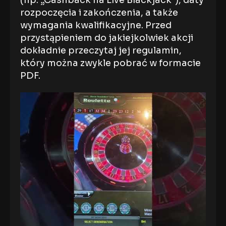
(np. „Cashback na Live Blackjack”), daty
rozpoczęcia i zakończenia, a także
wymagania kwalifikacyjne. Przed
przystąpieniem do jakiejkolwiek akcji
dokładnie przeczytaj jej regulamin,
który można zwykle pobrać w formacie
PDF.