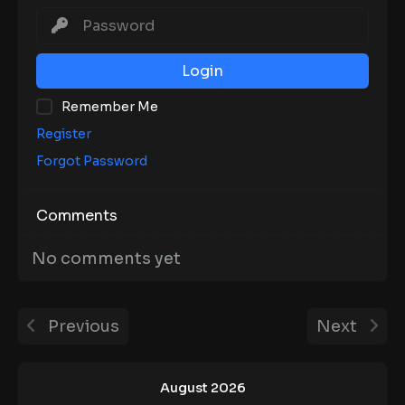
Login
Remember Me
Register
Forgot Password
Comments
No comments yet
Previous
Next
August 2026