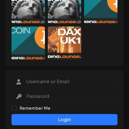
Remember Me
Login