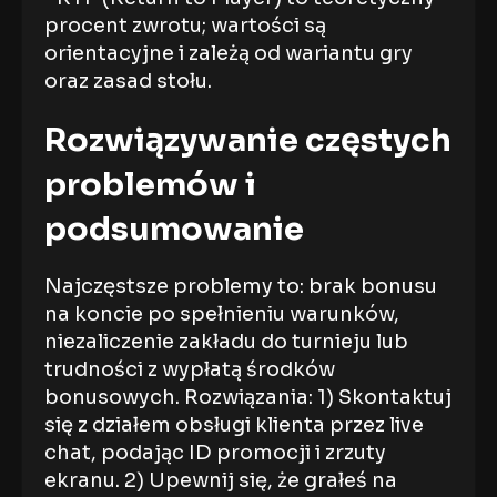
procent zwrotu; wartości są
orientacyjne i zależą od wariantu gry
oraz zasad stołu.
Rozwiązywanie częstych
problemów i
podsumowanie
Najczęstsze problemy to: brak bonusu
na koncie po spełnieniu warunków,
niezaliczenie zakładu do turnieju lub
trudności z wypłatą środków
bonusowych. Rozwiązania: 1) Skontaktuj
się z działem obsługi klienta przez live
chat, podając ID promocji i zrzuty
ekranu. 2) Upewnij się, że grałeś na